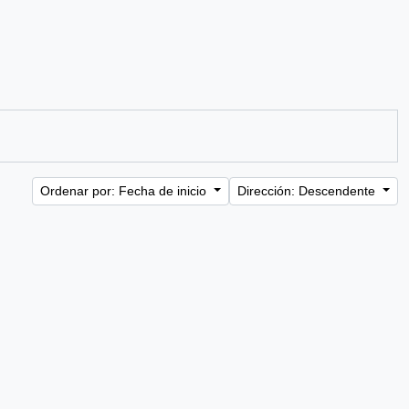
Ordenar por: Fecha de inicio
Dirección: Descendente