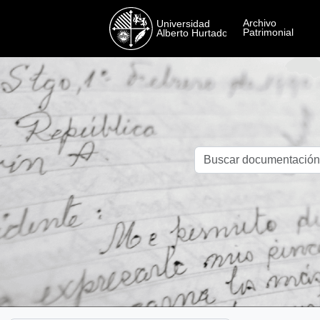
Skip to main content