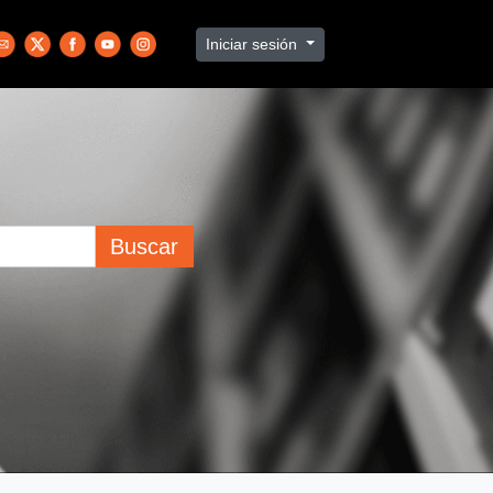
Iniciar sesión
Buscar