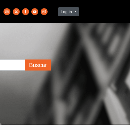
Log in
Buscar