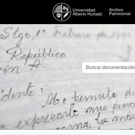
Skip to main content