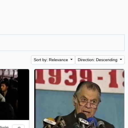
Sort by: Relevance
Direction: Descending
lwin