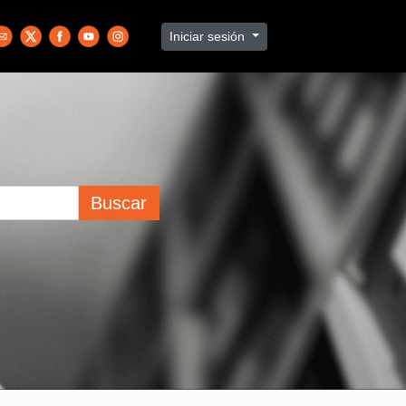
Iniciar sesión
Buscar