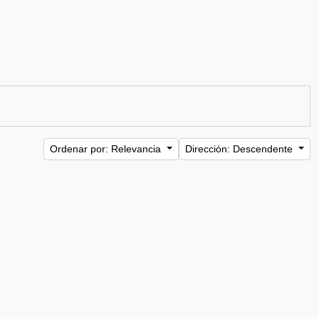
Ordenar por: Relevancia
Dirección: Descendente