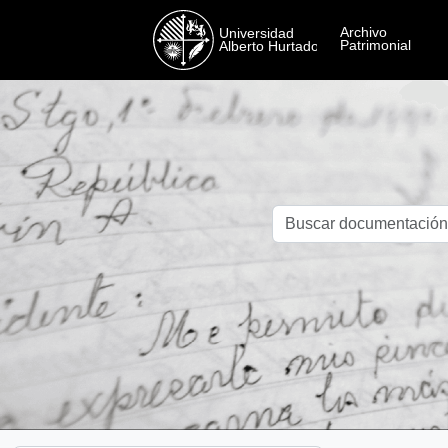
Skip to main content