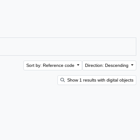
Sort by: Reference code
Direction: Descending
Show 1 results with digital objects