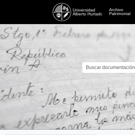
Skip to main content