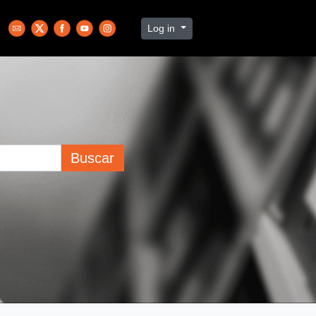
Log in
Buscar