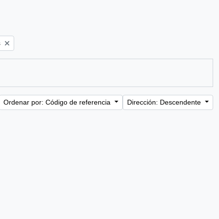
s
Ordenar por: Código de referencia
Dirección: Descendente