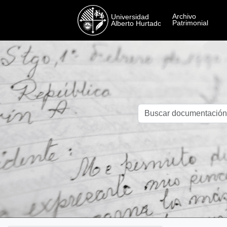
Skip to main content