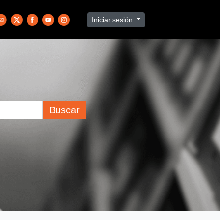
Iniciar sesión
Buscar