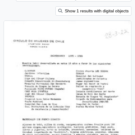
Show 1 results with digital objects