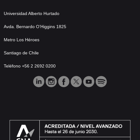
Universidad Alberto Hurtado
Avda. Bernardo O’Higgins 1825
Metro Los Héroes
Santiago de Chile
Teléfono +56 2 2692 0200