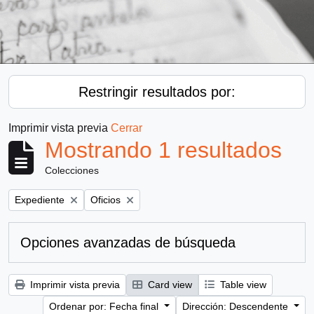
Restringir resultados por:
Imprimir vista previa
Cerrar
Mostrando 1 resultados
Colecciones
Remove filter:
Remove filter:
Expediente
Oficios
Opciones avanzadas de búsqueda
Imprimir vista previa
Card view
Table view
Ordenar por: Fecha final
Dirección: Descendente