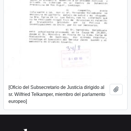
[Oficio del Subsecretario de Justicia dirigido al
Añadi
sr. Wilfried Telkamper, miembro del parlamento
europeo]