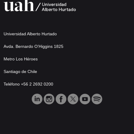
Universidad Alberto Hurtado
Avda. Bernardo O’Higgins 1825
Metro Los Héroes
Santiago de Chile
Teléfono +56 2 2692 0200