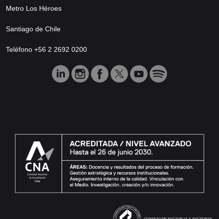
Metro Los Héroes
Santiago de Chile
Teléfono +56 2 2692 0200