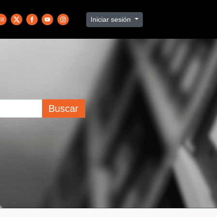
Iniciar sesión
Buscar