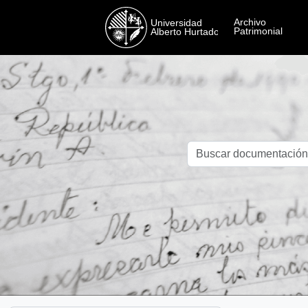
Skip to main content