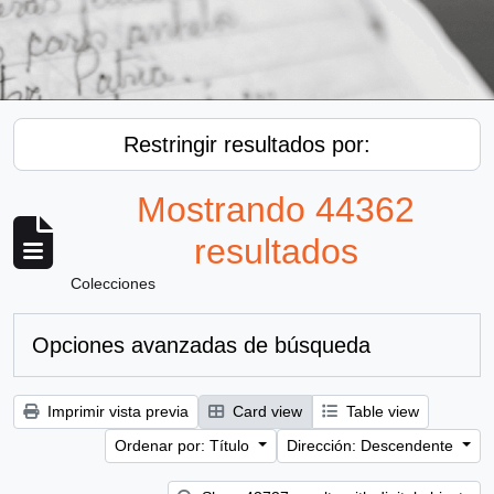
Restringir resultados por:
Mostrando 44362
resultados
Colecciones
Opciones avanzadas de búsqueda
Imprimir vista previa
Card view
Table view
Ordenar por: Título
Dirección: Descendente