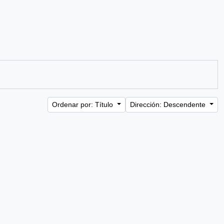
Ordenar por: Título
Dirección: Descendente