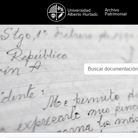
Skip to main content