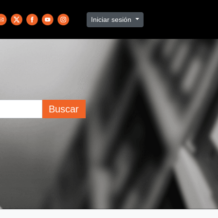
Iniciar sesión
Buscar