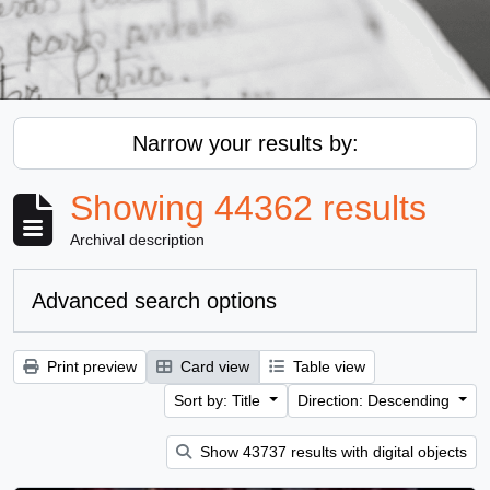
Narrow your results by:
Showing 44362 results
Archival description
Advanced search options
Print preview
Card view
Table view
Sort by: Title
Direction: Descending
Show 43737 results with digital objects