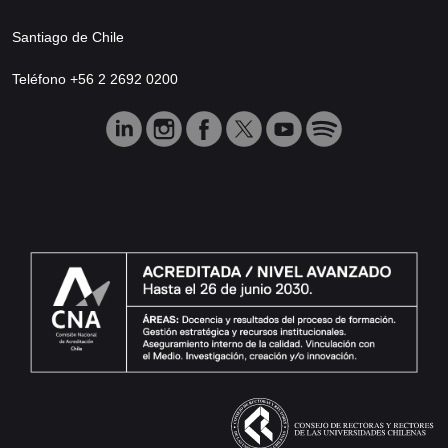
Santiago de Chile
Teléfono +56 2 2692 0200