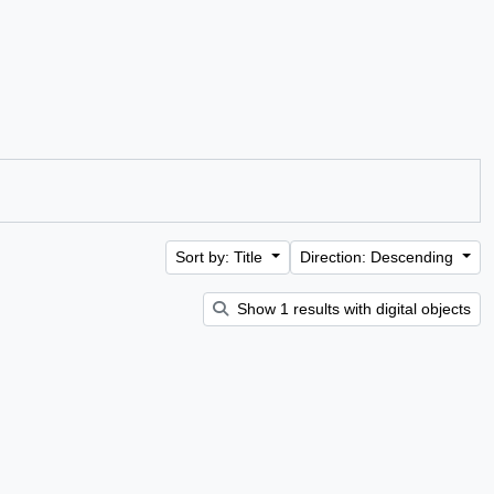
Sort by: Title
Direction: Descending
Show 1 results with digital objects