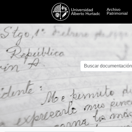
Skip to main content