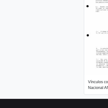
Vínculos c
Nacional Af