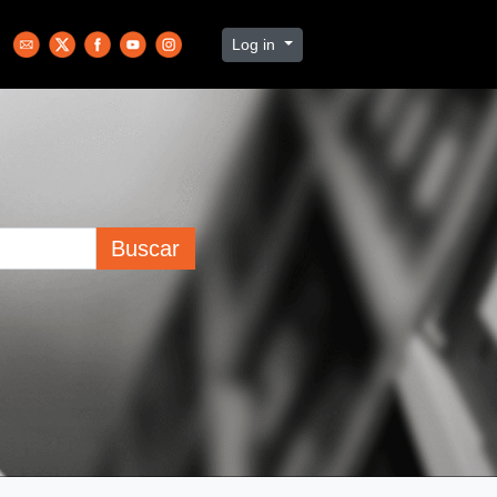
Log in
Buscar