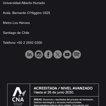
Universidad Alberto Hurtado
Avda. Bernardo O’Higgins 1825
Metro Los Héroes
Santiago de Chile
Teléfono +56 2 2692 0200