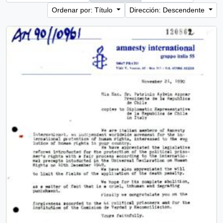
Ordenar por: Título
Dirección: Descendente