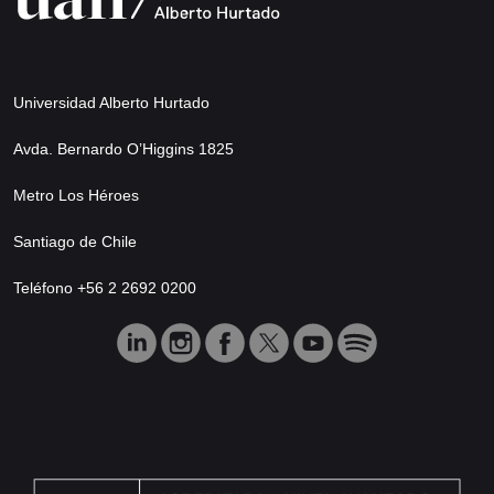
Universidad Alberto Hurtado
Avda. Bernardo O’Higgins 1825
Metro Los Héroes
Santiago de Chile
Teléfono +56 2 2692 0200