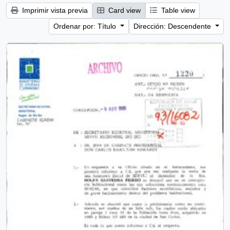
Imprimir vista previa
Card view
Table view
Ordenar por: Título
Dirección: Descendente