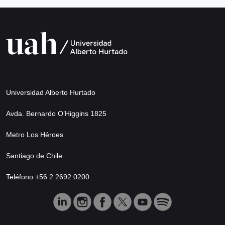
Universidad Alberto Hurtado
Avda. Bernardo O’Higgins 1825
Metro Los Héroes
Santiago de Chile
Teléfono +56 2 2692 0200