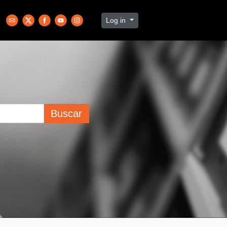
Log in
Buscar