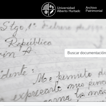
Skip to main content