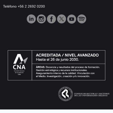
Teléfono +56 2 2692 0200