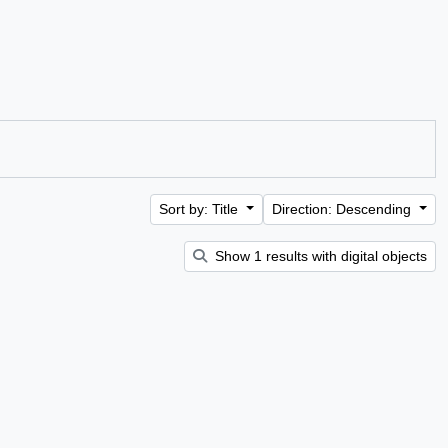
Sort by: Title
Direction: Descending
Show 1 results with digital objects