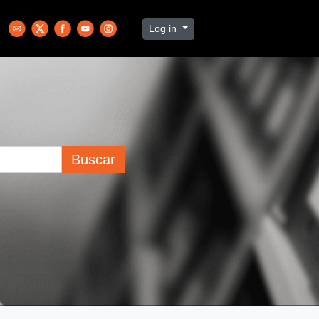
Log in
Buscar