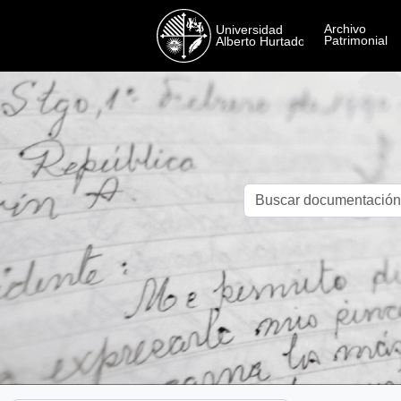
Skip to main content