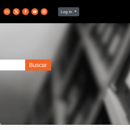
Log in
Buscar