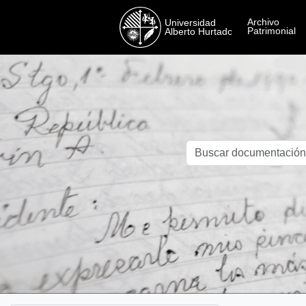
Skip to main content