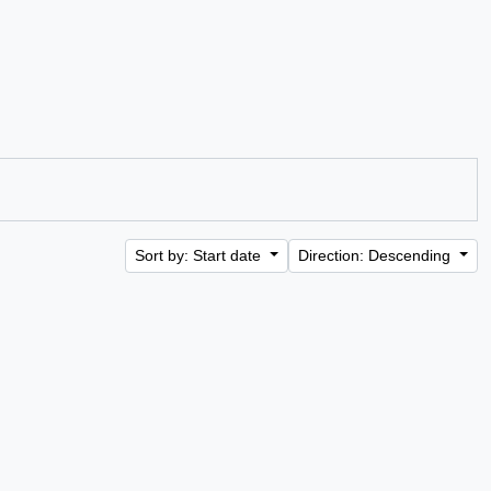
Sort by: Start date
Direction: Descending