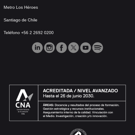
Metro Los Héroes
Santiago de Chile
Teléfono +56 2 2692 0200