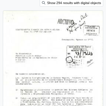
Show 294 results with digital objects