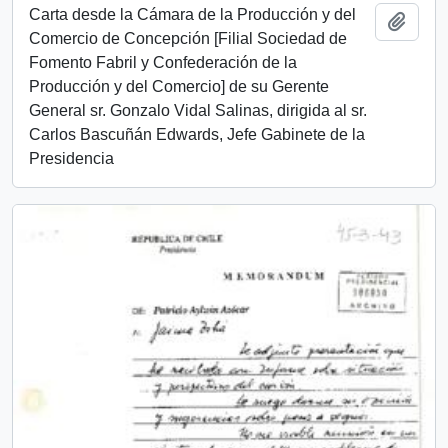
Carta desde la Cámara de la Producción y del
Add t
Comercio de Concepción [Filial Sociedad de
Fomento Fabril y Confederación de la
Producción y del Comercio] de su Gerente
General sr. Gonzalo Vidal Salinas, dirigida al sr.
Carlos Bascuñán Edwards, Jefe Gabinete de la
Presidencia