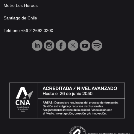
Metro Los Héroes
Santiago de Chile
Teléfono +56 2 2692 0200