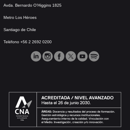
Avda. Bernardo O’Higgins 1825
Metro Los Héroes
Santiago de Chile
Teléfono +56 2 2692 0200