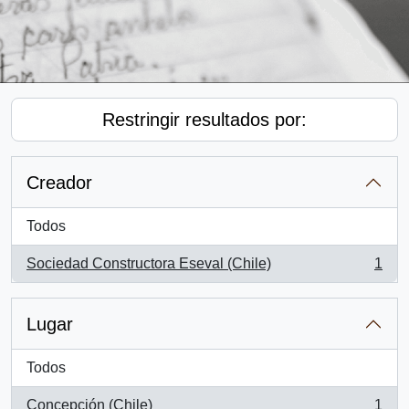
Restringir resultados por:
Creador
Todos
Sociedad Constructora Eseval (Chile)
1
, 1 resultados
Lugar
Todos
Concepción (Chile)
1