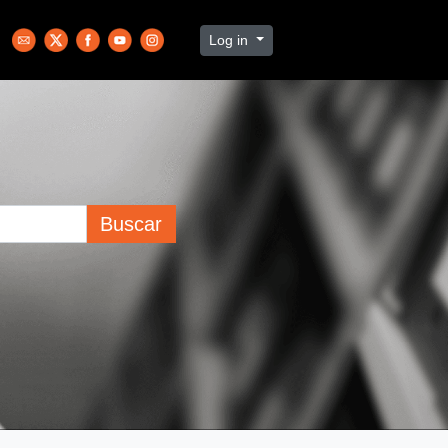
Log in
Buscar