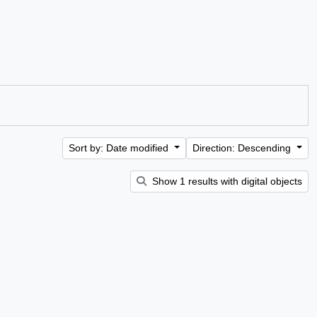
Sort by: Date modified
Direction: Descending
Show 1 results with digital objects