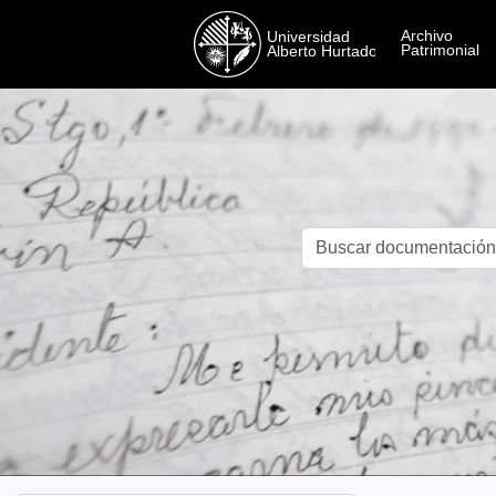
Skip to main content