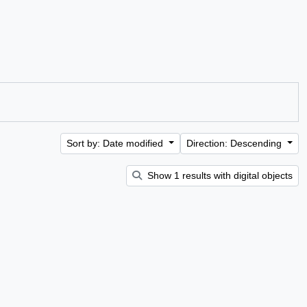
Sort by: Date modified
Direction: Descending
Show 1 results with digital objects