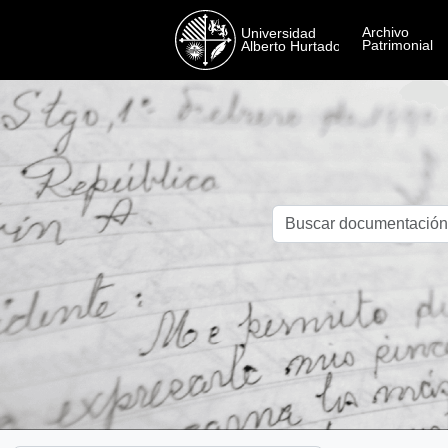
Skip to main content