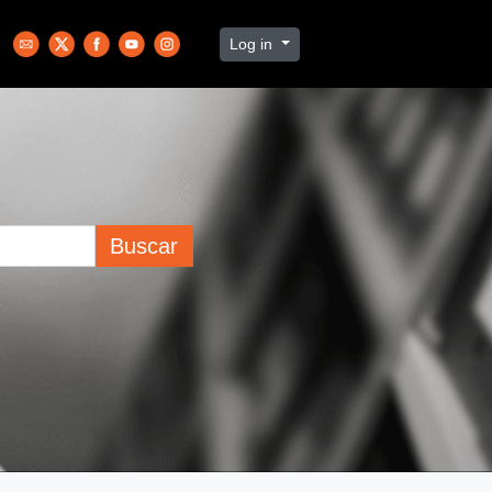
Log in
Buscar