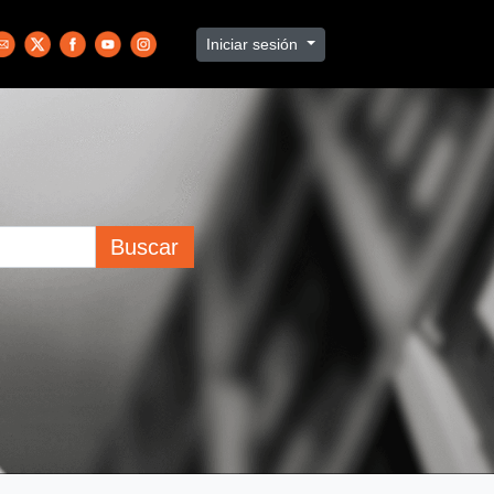
Iniciar sesión
Buscar