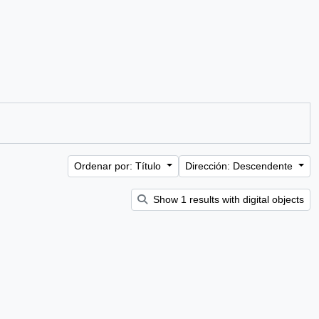
Ordenar por: Título
Dirección: Descendente
Show 1 results with digital objects