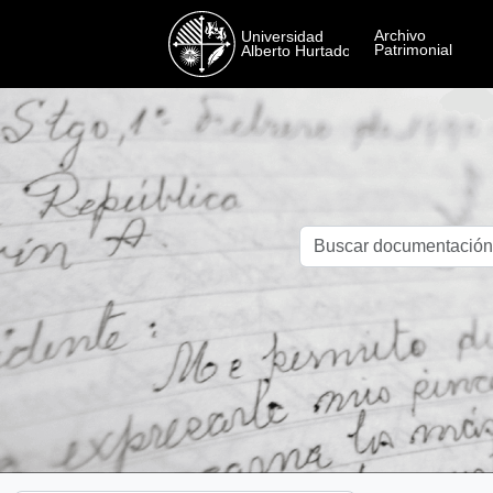
Skip to main content