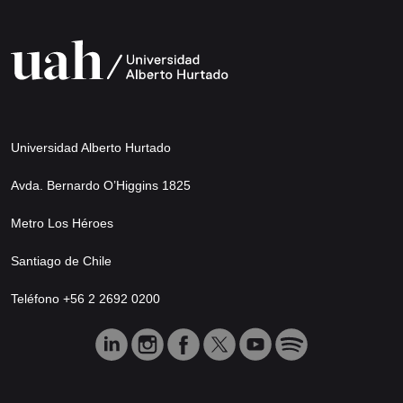
Universidad Alberto Hurtado
Avda. Bernardo O’Higgins 1825
Metro Los Héroes
Santiago de Chile
Teléfono +56 2 2692 0200