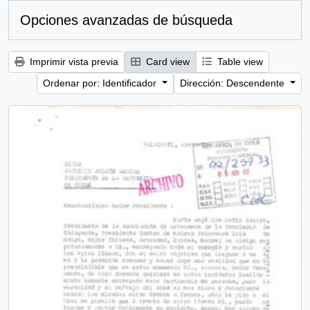
Opciones avanzadas de búsqueda
Imprimir vista previa
Card view
Table view
Ordenar por: Identificador
Dirección: Descendente