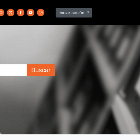
Iniciar sesión
Buscar