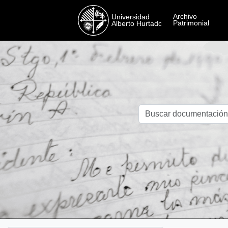
Skip to main content