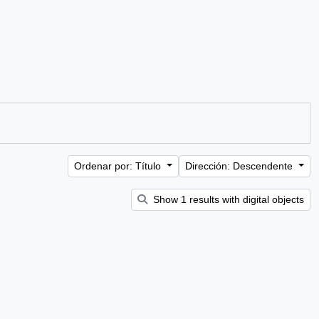
Ordenar por: Título
Dirección: Descendente
Show 1 results with digital objects