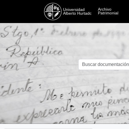
Skip to main content