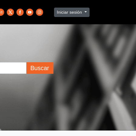
Iniciar sesión
Buscar