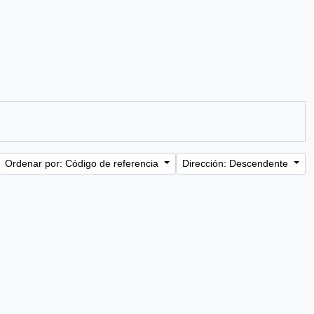
Ordenar por: Código de referencia
Dirección: Descendente