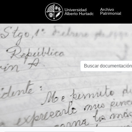
Skip to main content