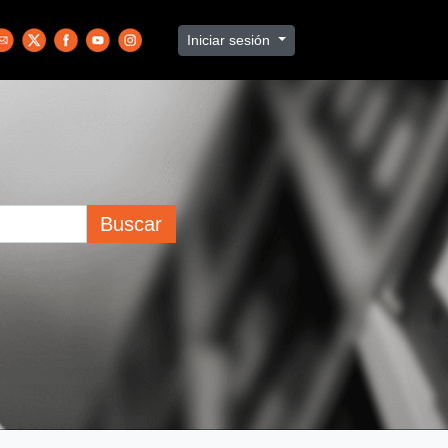
Iniciar sesión
Buscar