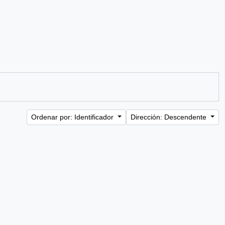
Ordenar por: Identificador
Dirección: Descendente