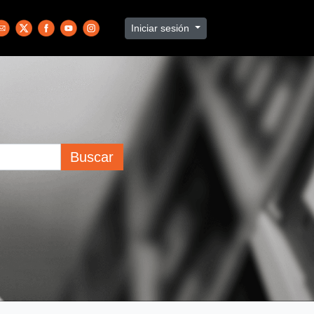
Iniciar sesión
Buscar