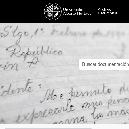
Skip to main content