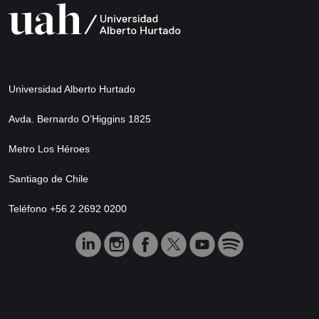
Universidad Alberto Hurtado
Avda. Bernardo O’Higgins 1825
Metro Los Héroes
Santiago de Chile
Teléfono +56 2 2692 0200