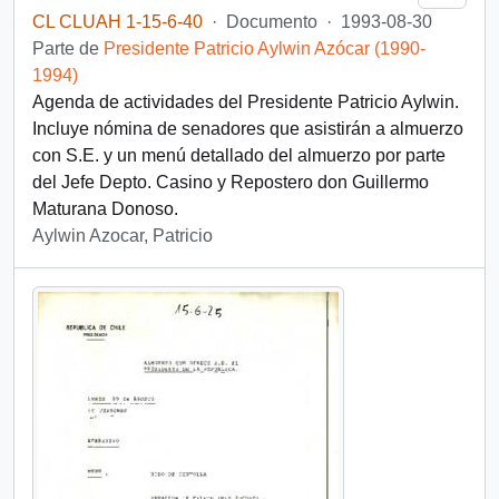
CL CLUAH 1-15-6-40
·
Documento
·
1993-08-30
Parte de
Presidente Patricio Aylwin Azócar (1990-
1994)
Agenda de actividades del Presidente Patricio Aylwin.
Incluye nómina de senadores que asistirán a almuerzo
con S.E. y un menú detallado del almuerzo por parte
del Jefe Depto. Casino y Repostero don Guillermo
Maturana Donoso.
Aylwin Azocar, Patricio