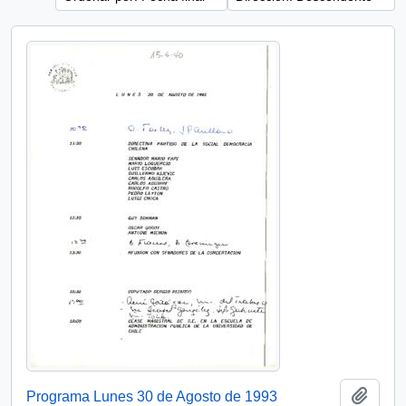
Añadi
Programa Lunes 30 de Agosto de 1993