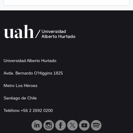
Universidad Alberto Hurtado
Avda. Bernardo O’Higgins 1825
Metro Los Héroes
Santiago de Chile
Teléfono +56 2 2692 0200