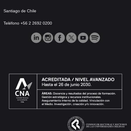
Santiago de Chile
Teléfono +56 2 2692 0200