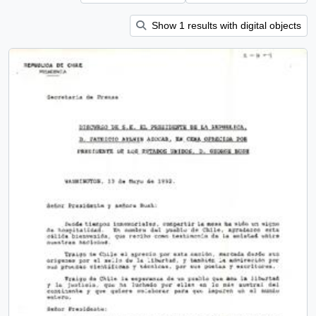
Show 1 results with digital objects