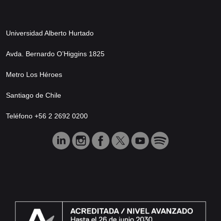
Universidad Alberto Hurtado
Avda. Bernardo O’Higgins 1825
Metro Los Héroes
Santiago de Chile
Teléfono +56 2 2692 0200