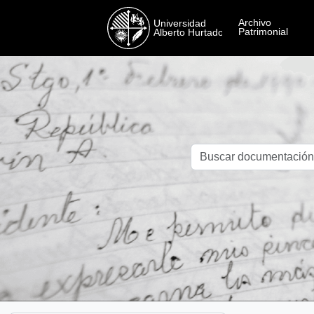
Skip to main content