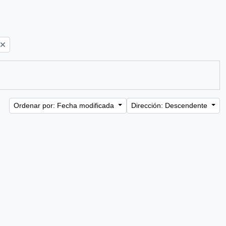
Ordenar por: Fecha modificada
Dirección: Descendente