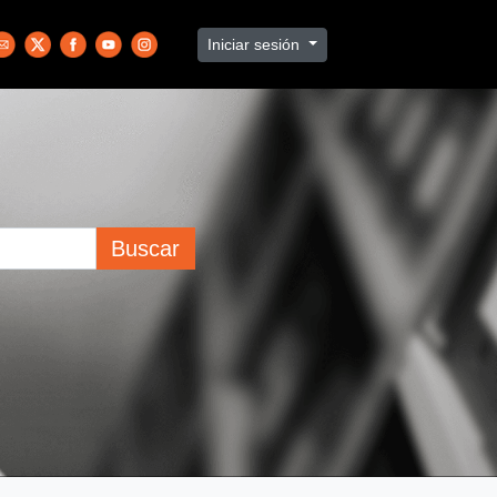
Iniciar sesión
Buscar