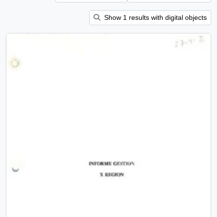
Show 1 results with digital objects