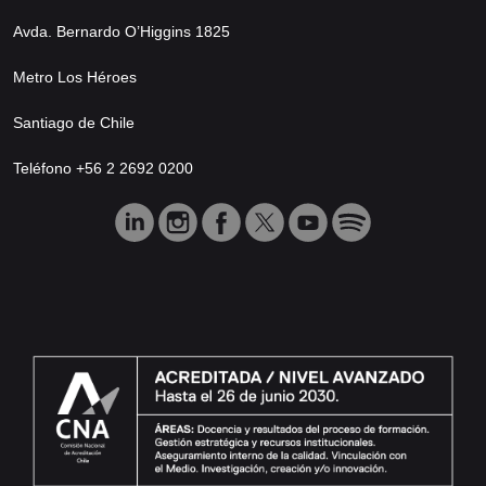
Avda. Bernardo O’Higgins 1825
Metro Los Héroes
Santiago de Chile
Teléfono +56 2 2692 0200