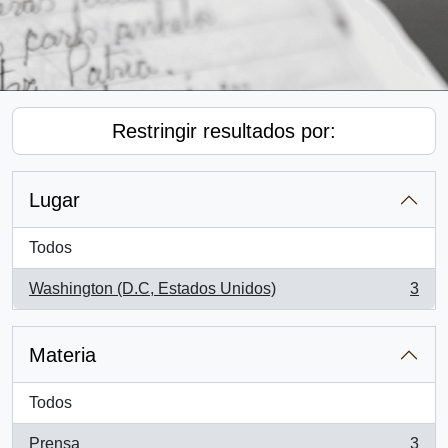
Restringir resultados por:
Lugar
Todos
Washington (D.C, Estados Unidos)
3
, 3 resultados
Materia
Todos
Prensa
3