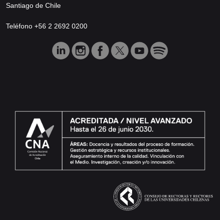
Santiago de Chile
Teléfono +56 2 2692 0200