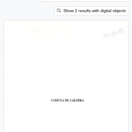
Show 2 results with digital objects