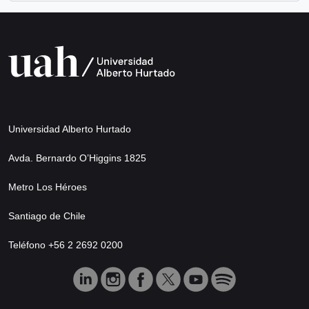
Universidad Alberto Hurtado
Avda. Bernardo O’Higgins 1825
Metro Los Héroes
Santiago de Chile
Teléfono +56 2 2692 0200