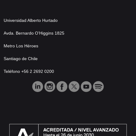
Universidad Alberto Hurtado
Avda. Bernardo O’Higgins 1825
Metro Los Héroes
Santiago de Chile
Teléfono +56 2 2692 0200