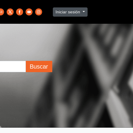
Iniciar sesión
Buscar