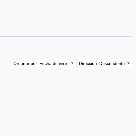
Ordenar por: Fecha de inicio
Dirección: Descendente