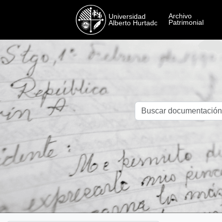
Skip to main content