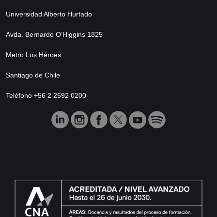
Universidad Alberto Hurtado
Avda. Bernardo O’Higgins 1825
Metro Los Héroes
Santiago de Chile
Teléfono +56 2 2692 0200