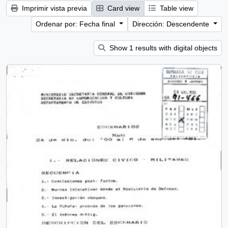
Imprimir vista previa
Card view
Table view
Ordenar por: Fecha final
Dirección: Descendente
Show 1 results with digital objects