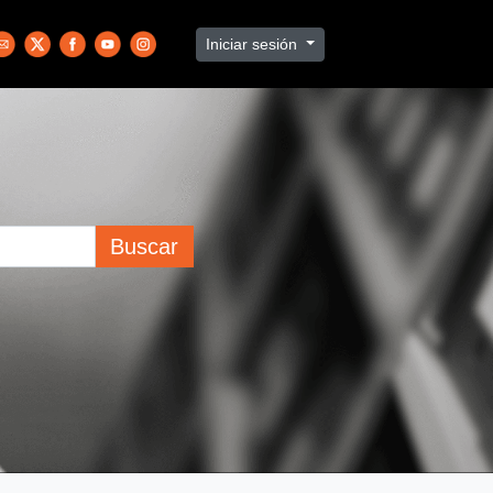
Iniciar sesión
Buscar