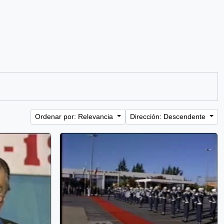
Ordenar por: Relevancia
Dirección: Descendente