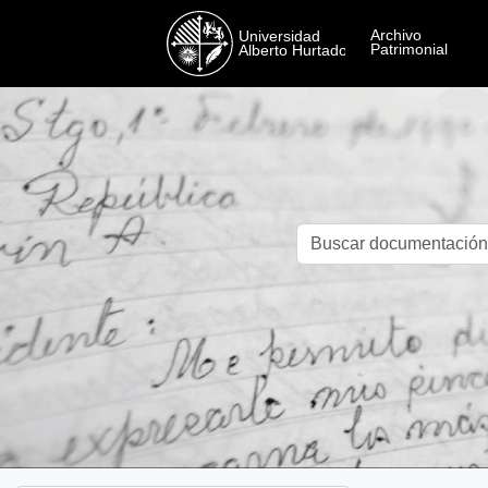
Skip to main content