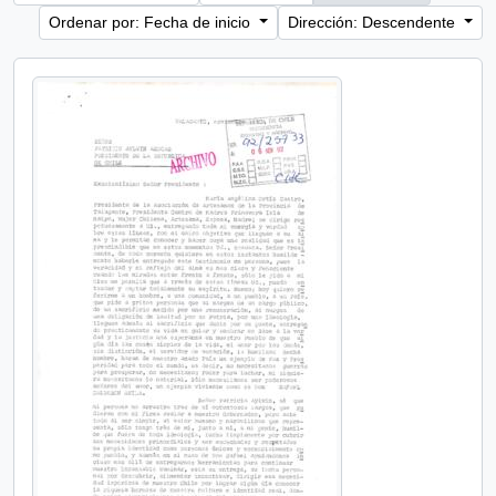
Ordenar por: Fecha de inicio
Dirección: Descendente