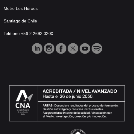
Metro Los Héroes
Santiago de Chile
Teléfono +56 2 2692 0200