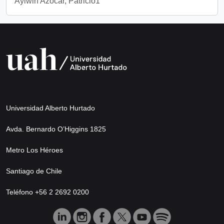
Aylwin Azócar, Patricio1
Universidad Alberto Hurtado
Avda. Bernardo O’Higgins 1825
Metro Los Héroes
Santiago de Chile
Teléfono +56 2 2692 0200