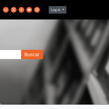
Log in
Buscar