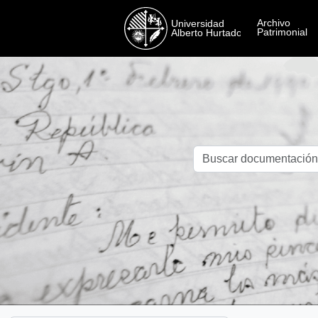
Skip to main content