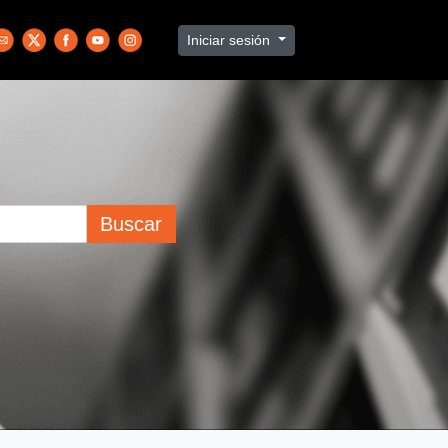
Iniciar sesión
Buscar