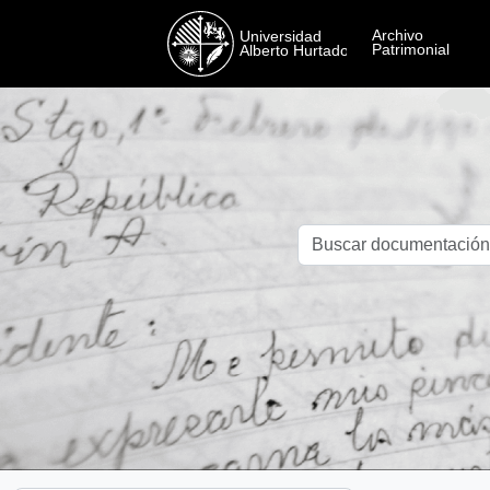
Skip to main content