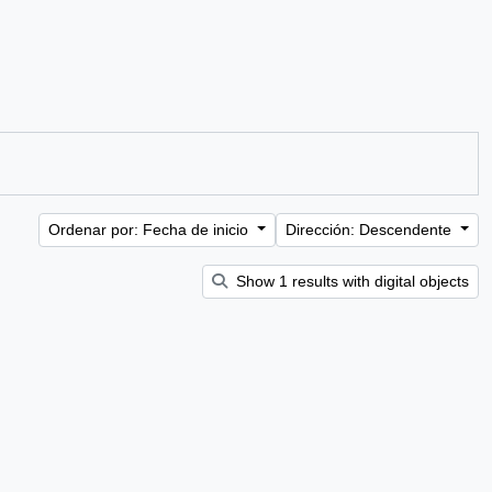
Ordenar por: Fecha de inicio
Dirección: Descendente
Show 1 results with digital objects